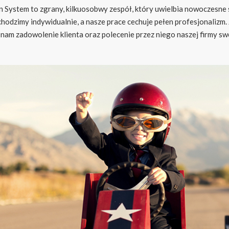
 System to zgrany, kilkuosobwy zespół, który uwielbia nowoczesne 
hodzimy indywidualnie, a nasze prace cechuje pełen profesjonalizm
 nam zadowolenie klienta oraz polecenie przez niego naszej firmy 