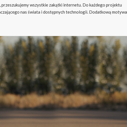
 przeszukujemy wszystkie zakątki internetu. Do każdego projektu
taczającego nas świata i dostępnych technologii. Dodatkową motywa