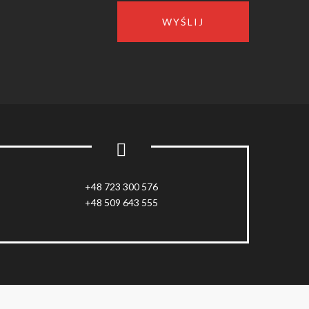
+48 723 300 576
+48 509 643 555